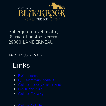
Auberge du réveil matin,
18, rue Chanoine Kerbrat
29800 LANDERNEAU
Tel : 02 98 21 53 17
Links
Evènements
Qui sommes-nous ?
Guide de voyage Irlande
Nous trouver
Guide Galway
Guide Dublin