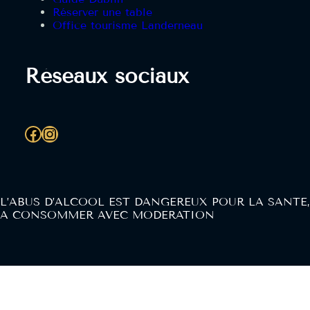
Réserver une table
Office tourisme Landerneau
Réseaux sociaux
Facebook
Instagram
L’ABUS D’ALCOOL EST DANGEREUX POUR LA SANTE,
A CONSOMMER AVEC MODERATION