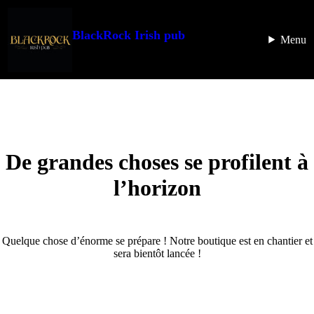
BlackRock Irish pub
Menu
De grandes choses se profilent à
l’horizon
Quelque chose d’énorme se prépare ! Notre boutique est en chantier et
sera bientôt lancée !