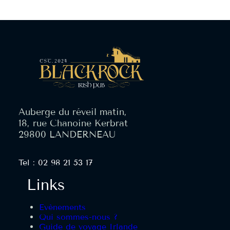
Auberge du réveil matin,
18, rue Chanoine Kerbrat
29800 LANDERNEAU
Tel : 02 98 21 53 17
Links
Evènements
Qui sommes-nous ?
Guide de voyage Irlande