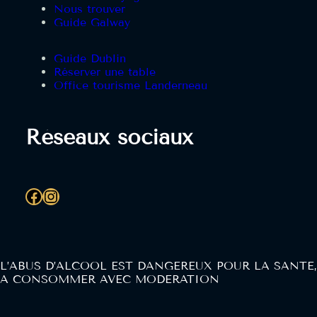
Nous trouver
Guide Galway
Guide Dublin
Réserver une table
Office tourisme Landerneau
Réseaux sociaux
Facebook
Instagram
L’ABUS D’ALCOOL EST DANGEREUX POUR LA SANTE,
A CONSOMMER AVEC MODERATION