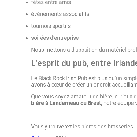
fêtes entre amis
événements associatifs
tournois sportifs
soirées d’entreprise
Nous mettons à disposition du matériel profe
L’esprit du pub, entre Irlan
Le Black Rock Irish Pub est plus qu’un simple
avons à cœur de créer un endroit accueillan
Que vous soyez amateur de bière, curieux de
bière à Landerneau ou Brest
, notre équipe 
Vous y trouverez les bières des brasseries