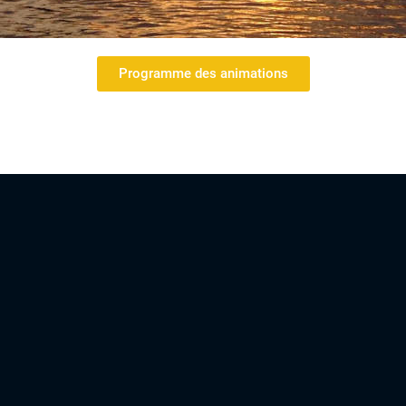
Programme des animations