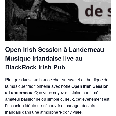
Open Irish Session à Landerneau –
Musique irlandaise live au
BlackRock Irish Pub
Plongez dans l’ambiance chaleureuse et authentique de
la musique traditionnelle avec notre
Open Irish Session
à Landerneau
. Que vous soyez musicien confirmé,
amateur passionné ou simple curieux, cet événement est
l’occasion idéale de découvrir et partager des airs
irlandais dans une atmosphère conviviale.