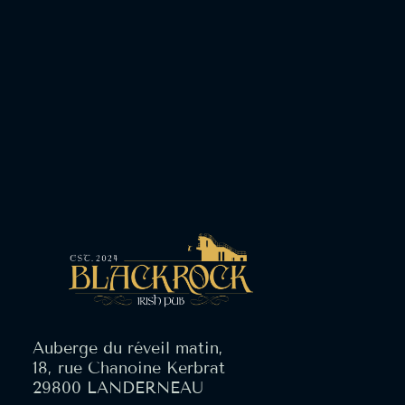
Auberge du réveil matin,
18, rue Chanoine Kerbrat
29800 LANDERNEAU