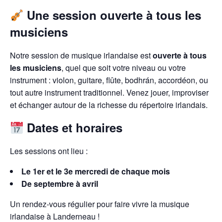
Une session ouverte à tous les
musiciens
Notre session de musique irlandaise est
ouverte à tous
les musiciens
, quel que soit votre niveau ou votre
instrument : violon, guitare, flûte, bodhrán, accordéon, ou
tout autre instrument traditionnel. Venez jouer, improviser
et échanger autour de la richesse du répertoire irlandais.
Dates et horaires
Les sessions ont lieu :
Le 1er et le 3e mercredi de chaque mois
De septembre à avril
Un rendez-vous régulier pour faire vivre la musique
irlandaise à Landerneau !