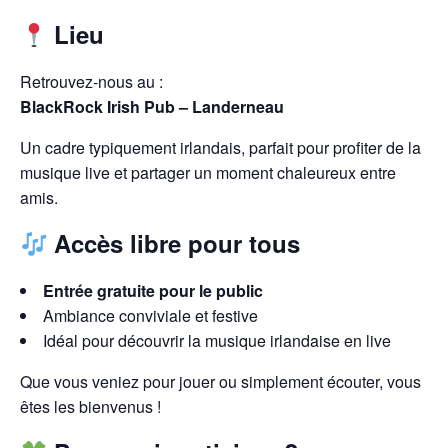
Lieu
Retrouvez-nous au :
BlackRock Irish Pub – Landerneau
Un cadre typiquement irlandais, parfait pour profiter de la
musique live et partager un moment chaleureux entre
amis.
Accès libre pour tous
Entrée gratuite pour le public
Ambiance conviviale et festive
Idéal pour découvrir la musique irlandaise en live
Que vous veniez pour jouer ou simplement écouter, vous
êtes les bienvenus !