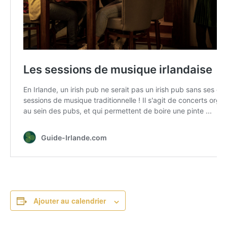
Ajouter au calendrier