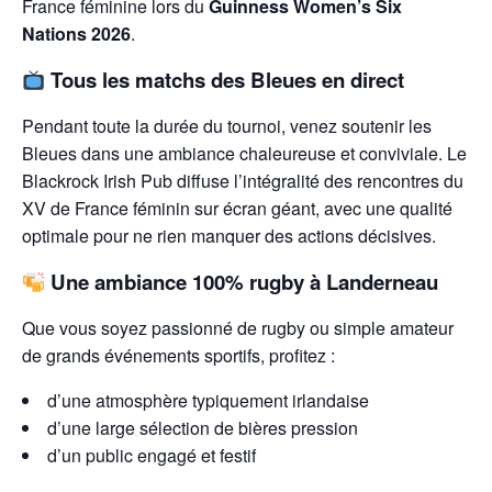
France féminine lors du
Guinness Women’s Six
Nations 2026
.
Tous les matchs des Bleues en direct
Pendant toute la durée du tournoi, venez soutenir les
Bleues dans une ambiance chaleureuse et conviviale. Le
Blackrock Irish Pub diffuse l’intégralité des rencontres du
XV de France féminin sur écran géant, avec une qualité
optimale pour ne rien manquer des actions décisives.
Une ambiance 100% rugby à Landerneau
Que vous soyez passionné de rugby ou simple amateur
de grands événements sportifs, profitez :
d’une atmosphère typiquement irlandaise
d’une large sélection de bières pression
d’un public engagé et festif