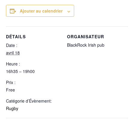
Ajouter au calendrier
DÉTAILS
ORGANISATEUR
BlackRock Irish pub
Date :
avril 18
Heure :
16h35 – 19h00
Prix :
Free
Catégorie d’Évènement:
Rugby