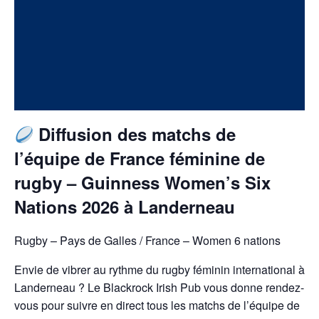
Diffusion des matchs de
l’équipe de France féminine de
rugby – Guinness Women’s Six
Nations 2026 à Landerneau
Rugby – Pays de Galles / France – Women 6 nations
Envie de vibrer au rythme du rugby féminin international à
Landerneau ? Le Blackrock Irish Pub vous donne rendez-
vous pour suivre en direct tous les matchs de l’équipe de