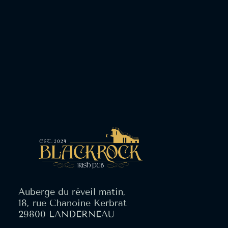
Auberge du réveil matin,
18, rue Chanoine Kerbrat
29800 LANDERNEAU