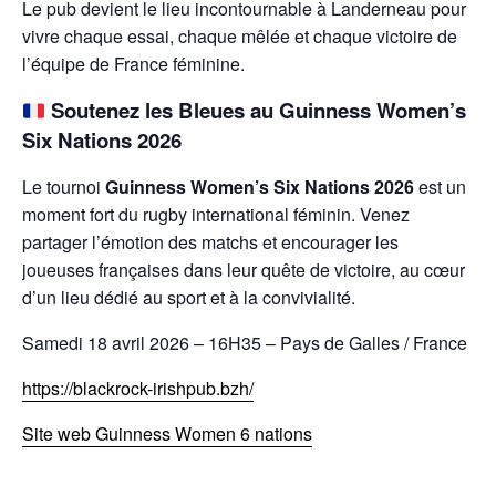
Le pub devient le lieu incontournable à Landerneau pour
vivre chaque essai, chaque mêlée et chaque victoire de
l’équipe de France féminine.
Soutenez les Bleues au Guinness Women’s
Six Nations 2026
Le tournoi
Guinness Women’s Six Nations 2026
est un
moment fort du rugby international féminin. Venez
partager l’émotion des matchs et encourager les
joueuses françaises dans leur quête de victoire, au cœur
d’un lieu dédié au sport et à la convivialité.
Samedi 18 avril 2026 – 16H35 – Pays de Galles / France
https://blackrock-irishpub.bzh/
Site web Guinness Women 6 nations