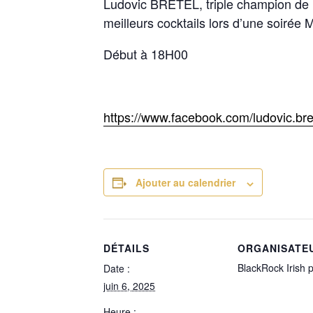
Ludovic BRETEL, triple champion de 
meilleurs cocktails lors d’une soirée 
Début à 18H00
https://www.facebook.com/ludovic.bre
Ajouter au calendrier
DÉTAILS
ORGANISATE
BlackRock Irish 
Date :
juin 6, 2025
Heure :