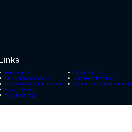
Links
Evènements
Guide Dublin
Qui sommes-nous ?
Réserver une table
Guide de voyage Irlande
Office tourisme Landern
Nous trouver
Guide Galway