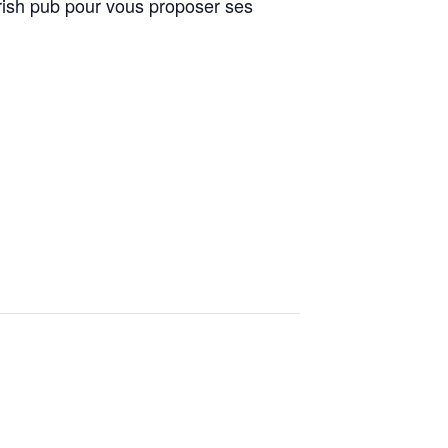
ish pub pour vous proposer ses