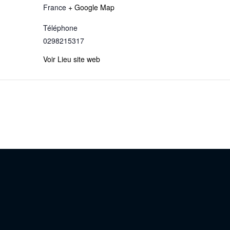
France
+ Google Map
Téléphone
0298215317
Voir Lieu site web