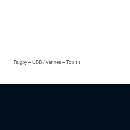
Rugby – UBB / Vannes – Top 14