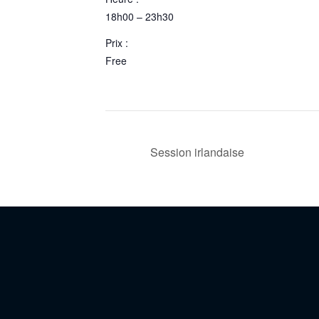
18h00 – 23h30
Prix :
Free
Session irlandaise