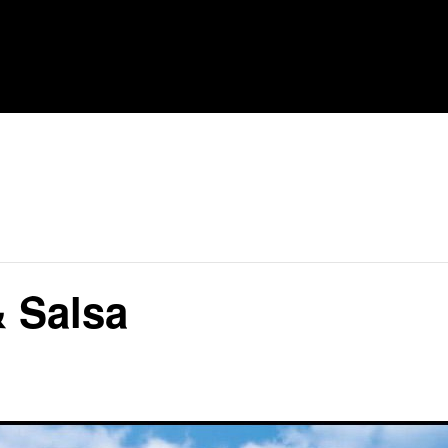
& Salsa