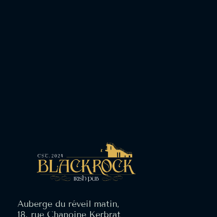
Auberge du réveil matin,
18, rue Chanoine Kerbrat