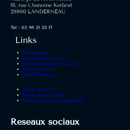
18, rue Chanoine Kerbrat
29800 LANDERNEAU
Tel : 02 98 21 53 17
Links
Evènements
Qui sommes-nous ?
Guide de voyage Irlande
Nous trouver
Guide Galway
Guide Dublin
Réserver une table
Office tourisme Landerneau
Réseaux sociaux