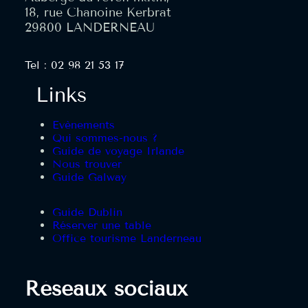
18, rue Chanoine Kerbrat
29800 LANDERNEAU
Tel : 02 98 21 53 17
Links
Evènements
Qui sommes-nous ?
Guide de voyage Irlande
Nous trouver
Guide Galway
Guide Dublin
Réserver une table
Office tourisme Landerneau
Réseaux sociaux