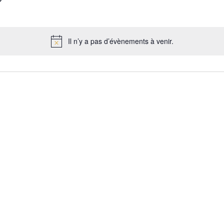
Il n’y a pas d’évènements à venir.