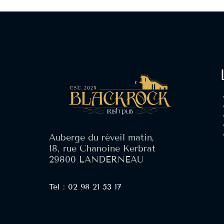
Auberge du réveil matin,
18, rue Chanoine Kerbrat
29800 LANDERNEAU
Tel : 02 98 21 53 17