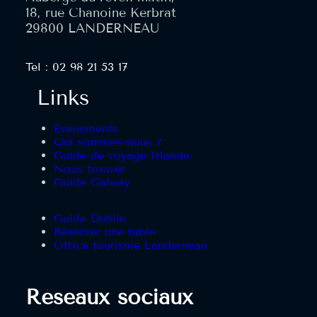
18, rue Chanoine Kerbrat
29800 LANDERNEAU
Tel : 02 98 21 53 17
Links
Evènements
Qui sommes-nous ?
Guide de voyage Irlande
Nous trouver
Guide Galway
Guide Dublin
Réserver une table
Office tourisme Landerneau
Réseaux sociaux